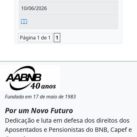
10/06/2026
Página 1 de 1
1
Fundada em 17 de maio de 1983
Por um Novo Futuro
Dedicação e luta em defesa dos direitos dos
Aposentados e Pensionistas do BNB, Capef e