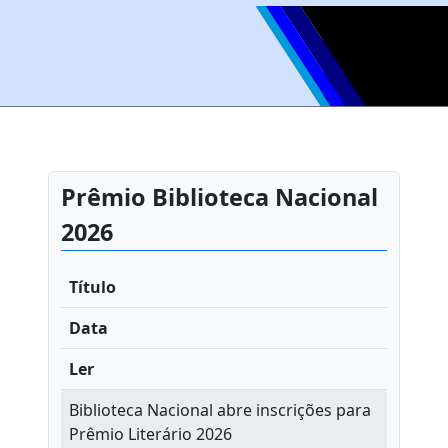
Prêmio Biblioteca Nacional
2026
Título
Data
Ler
Biblioteca Nacional abre inscrições para
Prêmio Literário 2026