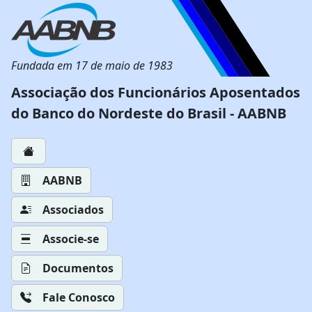
Fundada em 17 de maio de 1983
Associação dos Funcionários Aposentados
do Banco do Nordeste do Brasil - AABNB
AABNB
Associados
Associe-se
Documentos
Fale Conosco