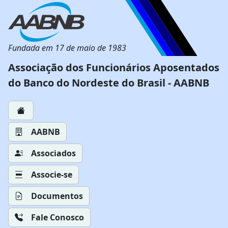
Fundada em 17 de maio de 1983
Associação dos Funcionários Aposentados
do Banco do Nordeste do Brasil - AABNB
AABNB
Associados
Associe-se
Documentos
Fale Conosco