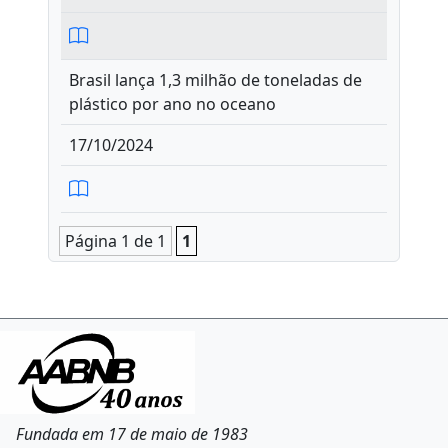
Brasil lança 1,3 milhão de toneladas de
plástico por ano no oceano
17/10/2024
Página 1 de 1
1
Fundada em 17 de maio de 1983