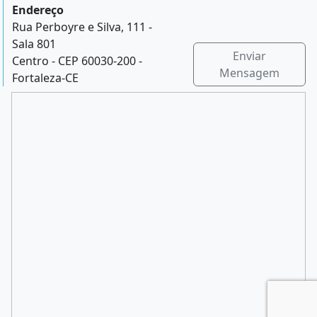
Endereço
Rua Perboyre e Silva, 111 -
Sala 801
Enviar
Centro - CEP 60030-200 -
Mensagem
Fortaleza-CE