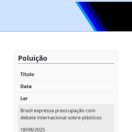
Poluição
Título
Data
Ler
Brasil expressa preocupação com
debate internacional sobre plásticos
18/08/2025