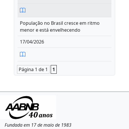
População no Brasil cresce em ritmo
menor e está envelhecendo
17/04/2026
Página 1 de 1
1
Fundada em 17 de maio de 1983