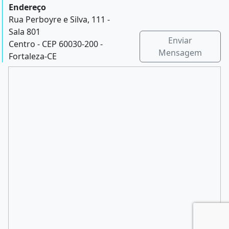
Endereço
Rua Perboyre e Silva, 111 -
Sala 801
Enviar
Centro - CEP 60030-200 -
Mensagem
Fortaleza-CE