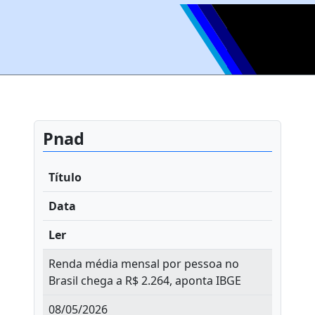
Pnad
Título
Data
Ler
Renda média mensal por pessoa no
Brasil chega a R$ 2.264, aponta IBGE
08/05/2026