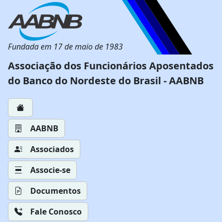
Fundada em 17 de maio de 1983
Associação dos Funcionários Aposentados
do Banco do Nordeste do Brasil - AABNB
AABNB
Associados
Associe-se
Documentos
Fale Conosco