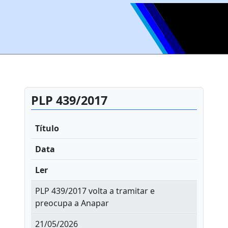
PLP 439/2017
Título
Data
Ler
PLP 439/2017 volta a tramitar e
preocupa a Anapar
21/05/2026