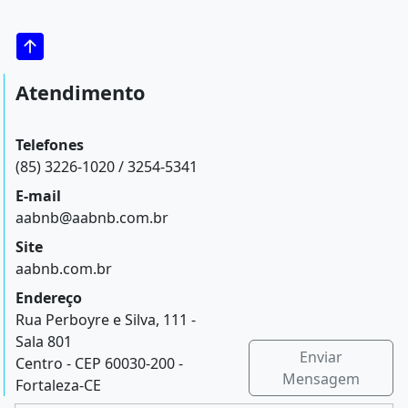
Atendimento
Telefones
(85) 3226-1020 / 3254-5341
E-mail
aabnb@aabnb.com.br
Site
aabnb.com.br
Endereço
Rua Perboyre e Silva, 111 -
Sala 801
Enviar
Centro - CEP 60030-200 -
Mensagem
Fortaleza-CE