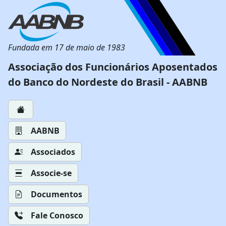
Fundada em 17 de maio de 1983
Associação dos Funcionários Aposentados
do Banco do Nordeste do Brasil - AABNB
AABNB
Associados
Associe-se
Documentos
Fale Conosco