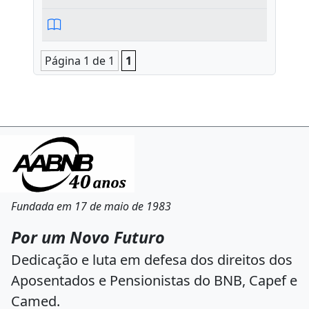
Página 1 de 1
1
Fundada em 17 de maio de 1983
Por um Novo Futuro
Dedicação e luta em defesa dos direitos dos
Aposentados e Pensionistas do BNB, Capef e
Camed.