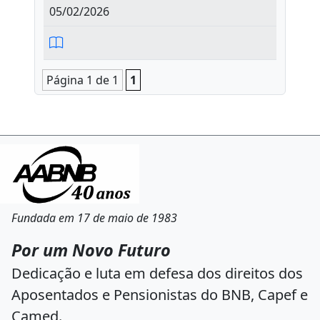
05/02/2026
Página 1 de 1
1
Fundada em 17 de maio de 1983
Por um Novo Futuro
Dedicação e luta em defesa dos direitos dos
Aposentados e Pensionistas do BNB, Capef e
Camed.