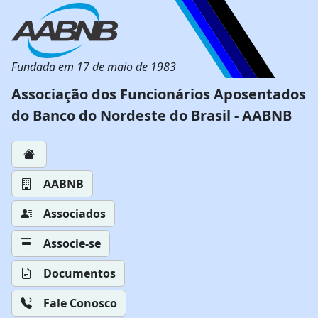
Fundada em 17 de maio de 1983
Associação dos Funcionários Aposentados
do Banco do Nordeste do Brasil - AABNB
AABNB
Associados
Associe-se
Documentos
Fale Conosco