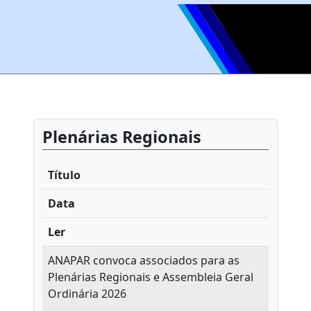
Plenárias Regionais
Título
Data
Ler
ANAPAR convoca associados para as
Plenárias Regionais e Assembleia Geral
Ordinária 2026