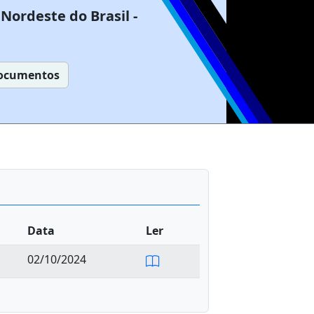
Nordeste do Brasil -
ocumentos
Data
Ler
02/10/2024