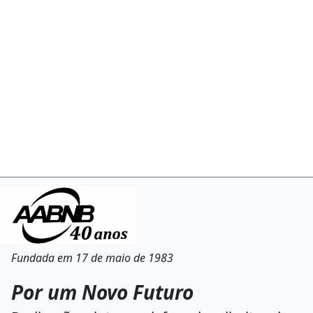
Fundada em 17 de maio de 1983
Por um Novo Futuro