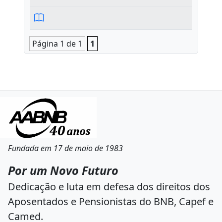
Página 1 de 1
1
Fundada em 17 de maio de 1983
Por um Novo Futuro
Dedicação e luta em defesa dos direitos dos
Aposentados e Pensionistas do BNB, Capef e
Camed.