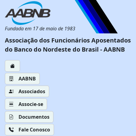
Fundada em 17 de maio de 1983
Associação dos Funcionários Aposentados
do Banco do Nordeste do Brasil - AABNB
AABNB
Associados
Associe-se
Documentos
Fale Conosco