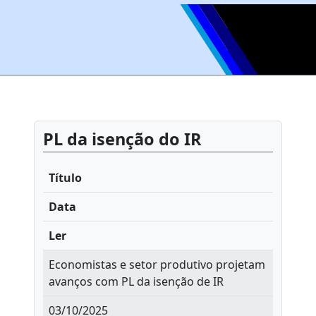
PL da isenção do IR
Título
Data
Ler
Economistas e setor produtivo projetam
avanços com PL da isenção de IR
03/10/2025