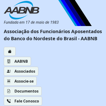
Fundada em 17 de maio de 1983
Associação dos Funcionários Aposentados
do Banco do Nordeste do Brasil - AABNB
AABNB
Associados
Associe-se
Documentos
Fale Conosco