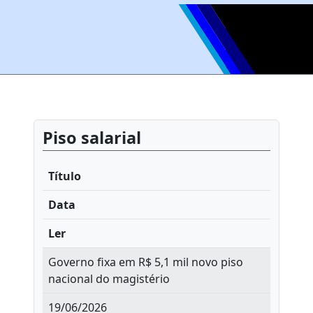
Piso salarial
Título
Data
Ler
Governo fixa em R$ 5,1 mil novo piso
nacional do magistério
19/06/2026