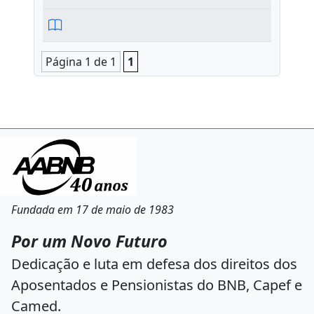
Página 1 de 1
1
Fundada em 17 de maio de 1983
Por um Novo Futuro
Dedicação e luta em defesa dos direitos dos
Aposentados e Pensionistas do BNB, Capef e
Camed.