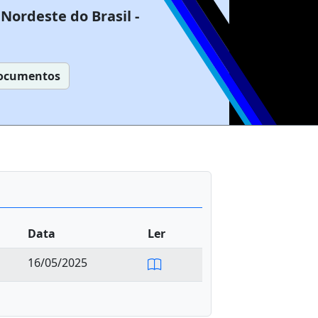
Nordeste do Brasil -
ocumentos
Data
Ler
16/05/2025