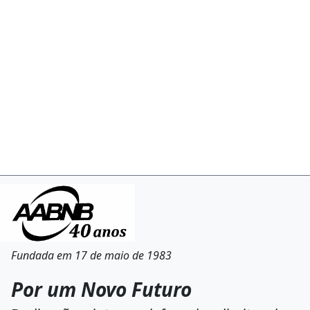
Fundada em 17 de maio de 1983
Por um Novo Futuro