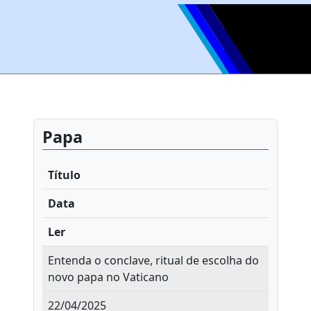
Papa
Título
Data
Ler
Entenda o conclave, ritual de escolha do
novo papa no Vaticano
22/04/2025