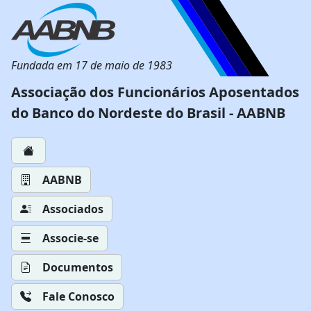
Fundada em 17 de maio de 1983
Associação dos Funcionários Aposentados
do Banco do Nordeste do Brasil - AABNB
AABNB
Associados
Associe-se
Documentos
Fale Conosco