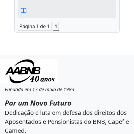
Página 1 de 1
1
Fundada em 17 de maio de 1983
Por um Novo Futuro
Dedicação e luta em defesa dos direitos dos
Aposentados e Pensionistas do BNB, Capef e
Camed.