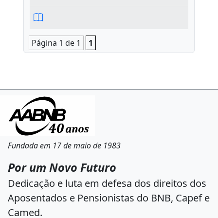
Página 1 de 1
1
Fundada em 17 de maio de 1983
Por um Novo Futuro
Dedicação e luta em defesa dos direitos dos
Aposentados e Pensionistas do BNB, Capef e
Camed.