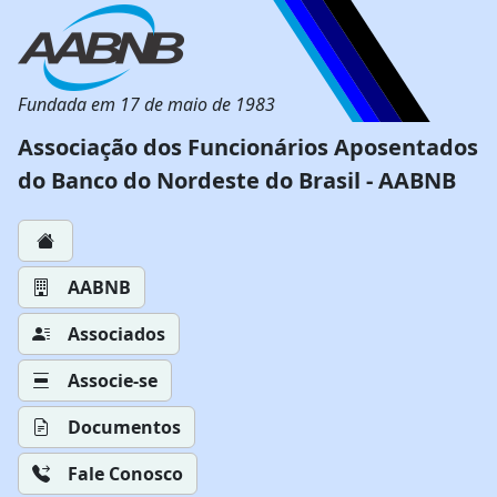
Fundada em 17 de maio de 1983
Associação dos Funcionários Aposentados
do Banco do Nordeste do Brasil - AABNB
AABNB
Associados
Associe-se
Documentos
Fale Conosco