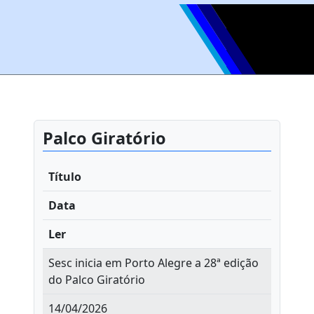
Palco Giratório
Título
Data
Ler
Sesc inicia em Porto Alegre a 28ª edição
do Palco Giratório
14/04/2026