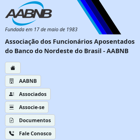
Fundada em 17 de maio de 1983
Associação dos Funcionários Aposentados
do Banco do Nordeste do Brasil - AABNB
AABNB
Associados
Associe-se
Documentos
Fale Conosco