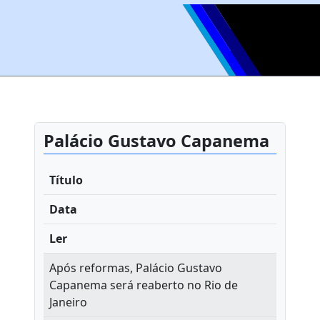
Palácio Gustavo Capanema
Título
Data
Ler
Após reformas, Palácio Gustavo
Capanema será reaberto no Rio de
Janeiro