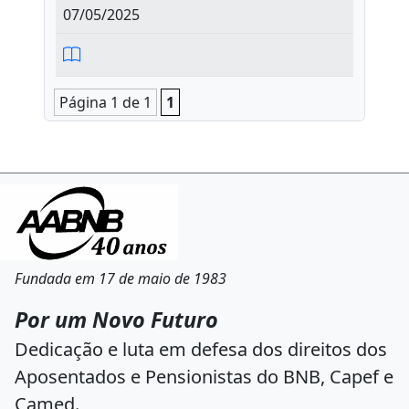
07/05/2025
Página 1 de 1
1
Fundada em 17 de maio de 1983
Por um Novo Futuro
Dedicação e luta em defesa dos direitos dos
Aposentados e Pensionistas do BNB, Capef e
Camed.