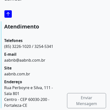
Atendimento
Telefones
(85) 3226-1020 / 3254-5341
E-mail
aabnb@aabnb.com.br
Site
aabnb.com.br
Endereço
Rua Perboyre e Silva, 111 -
Sala 801
Enviar
Centro - CEP 60030-200 -
Mensagem
Fortaleza-CE