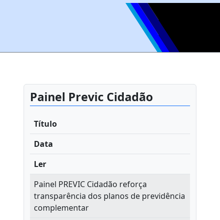
Painel Previc Cidadão
Título
Data
Ler
Painel PREVIC Cidadão reforça
transparência dos planos de previdência
complementar