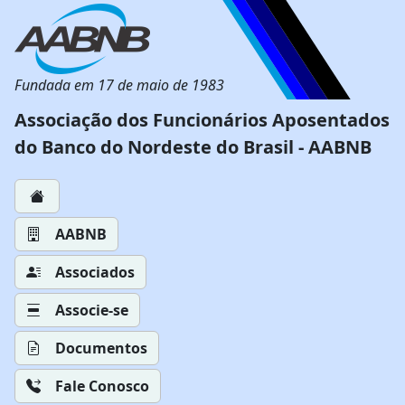
Fundada em 17 de maio de 1983
Associação dos Funcionários Aposentados
do Banco do Nordeste do Brasil - AABNB
AABNB
Associados
Associe-se
Documentos
Fale Conosco