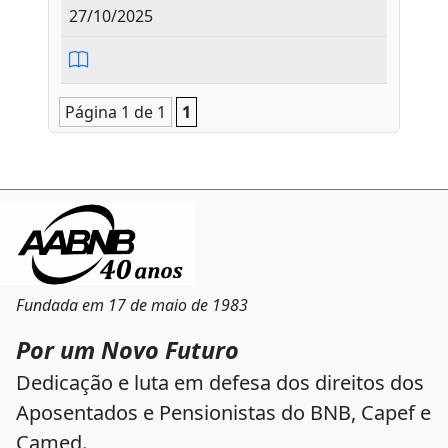
27/10/2025
Página 1 de 1
1
Fundada em 17 de maio de 1983
Por um Novo Futuro
Dedicação e luta em defesa dos direitos dos
Aposentados e Pensionistas do BNB, Capef e
Camed.