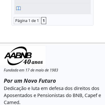
Página 1 de 1
1
Fundada em 17 de maio de 1983
Por um Novo Futuro
Dedicação e luta em defesa dos direitos dos
Aposentados e Pensionistas do BNB, Capef e
Camed.