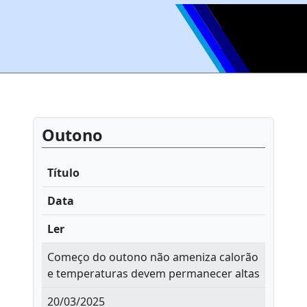
Outono
Título
Data
Ler
Começo do outono não ameniza calorão
e temperaturas devem permanecer altas
20/03/2025