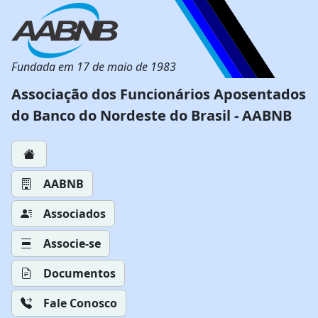
Fundada em 17 de maio de 1983
Associação dos Funcionários Aposentados
do Banco do Nordeste do Brasil - AABNB
AABNB
Associados
Associe-se
Documentos
Fale Conosco