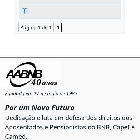
Página 1 de 1
1
Fundada em 17 de maio de 1983
Por um Novo Futuro
Dedicação e luta em defesa dos direitos dos
Aposentados e Pensionistas do BNB, Capef e
Camed.