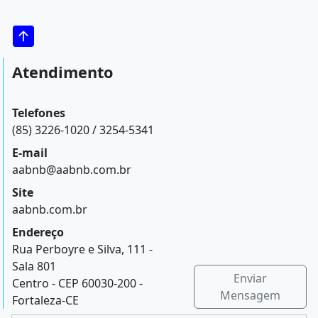
Atendimento
Telefones
(85) 3226-1020 / 3254-5341
E-mail
aabnb@aabnb.com.br
Site
aabnb.com.br
Endereço
Rua Perboyre e Silva, 111 -
Sala 801
Enviar
Centro - CEP 60030-200 -
Mensagem
Fortaleza-CE