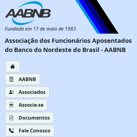
Fundada em 17 de maio de 1983
Associação dos Funcionários Aposentados
do Banco do Nordeste do Brasil - AABNB
AABNB
Associados
Associe-se
Documentos
Fale Conosco