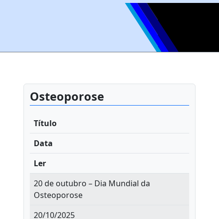
Osteoporose
Título
Data
Ler
20 de outubro – Dia Mundial da
Osteoporose
20/10/2025