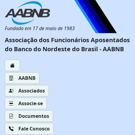
Fundada em 17 de maio de 1983
Associação dos Funcionários Aposentados
do Banco do Nordeste do Brasil - AABNB
AABNB
Associados
Associe-se
Documentos
Fale Conosco