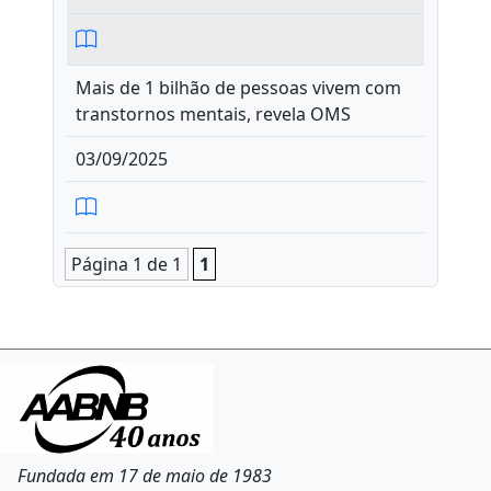
Mais de 1 bilhão de pessoas vivem com
transtornos mentais, revela OMS
03/09/2025
Página 1 de 1
1
Fundada em 17 de maio de 1983