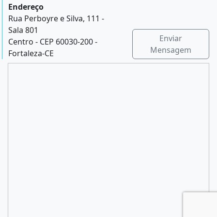
Endereço
Rua Perboyre e Silva, 111 -
Sala 801
Enviar
Centro - CEP 60030-200 -
Mensagem
Fortaleza-CE