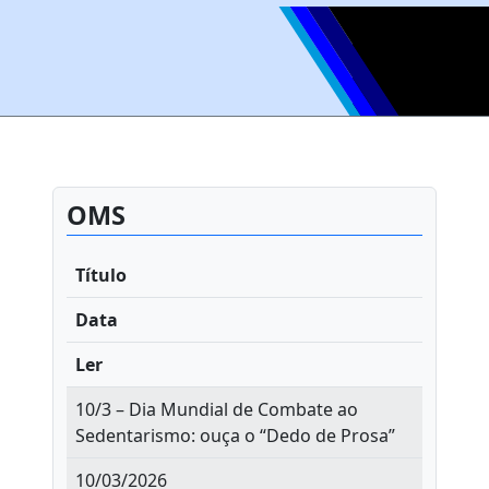
OMS
Título
Data
Ler
10/3 – Dia Mundial de Combate ao
Sedentarismo: ouça o “Dedo de Prosa”
10/03/2026