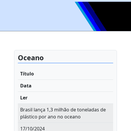
Oceano
Título
Data
Ler
Brasil lança 1,3 milhão de toneladas de
plástico por ano no oceano
17/10/2024