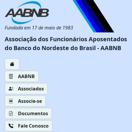
Fundada em 17 de maio de 1983
Associação dos Funcionários Aposentados
do Banco do Nordeste do Brasil - AABNB
AABNB
Associados
Associe-se
Documentos
Fale Conosco