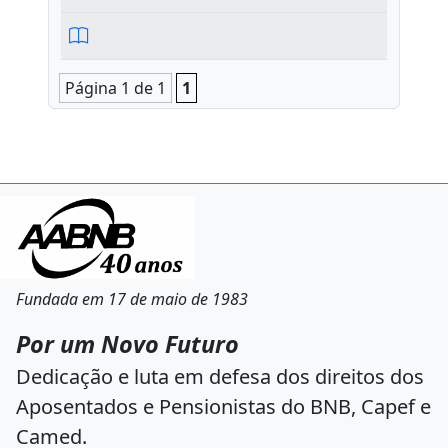
Página 1 de 1
1
Fundada em 17 de maio de 1983
Por um Novo Futuro
Dedicação e luta em defesa dos direitos dos
Aposentados e Pensionistas do BNB, Capef e
Camed.