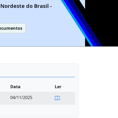
Nordeste do Brasil -
ocumentos
Data
Ler
04/11/2025