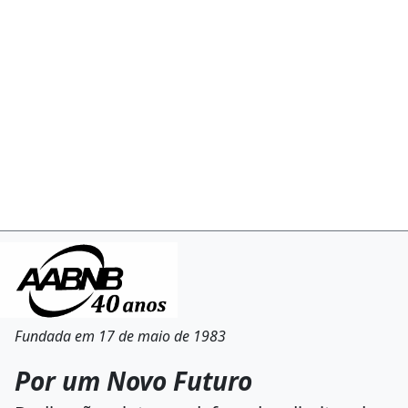
Fundada em 17 de maio de 1983
Por um Novo Futuro