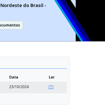
Nordeste do Brasil -
ocumentos
Data
Ler
23/10/2024