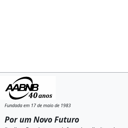
Fundada em 17 de maio de 1983
Por um Novo Futuro