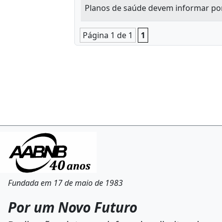
Planos de saúde devem informar por
Página 1 de 1
1
Fundada em 17 de maio de 1983
Por um Novo Futuro