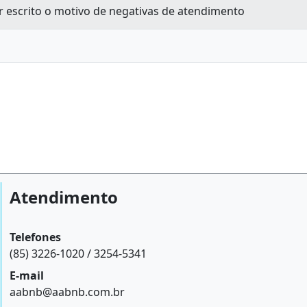
 escrito o motivo de negativas de atendimento
Atendimento
Telefones
(85) 3226-1020 / 3254-5341
E-mail
aabnb@aabnb.com.br