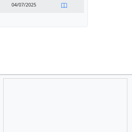
04/07/2025