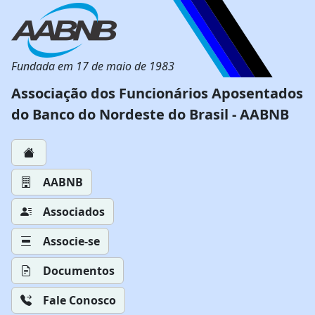
Fundada em 17 de maio de 1983
Associação dos Funcionários Aposentados
do Banco do Nordeste do Brasil - AABNB
AABNB
Associados
Associe-se
Documentos
Fale Conosco