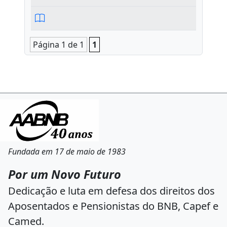
Página 1 de 1
1
Fundada em 17 de maio de 1983
Por um Novo Futuro
Dedicação e luta em defesa dos direitos dos
Aposentados e Pensionistas do BNB, Capef e
Camed.