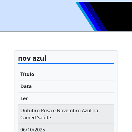
nov azul
Título
Data
Ler
Outubro Rosa e Novembro Azul na
Camed Saúde
06/10/2025