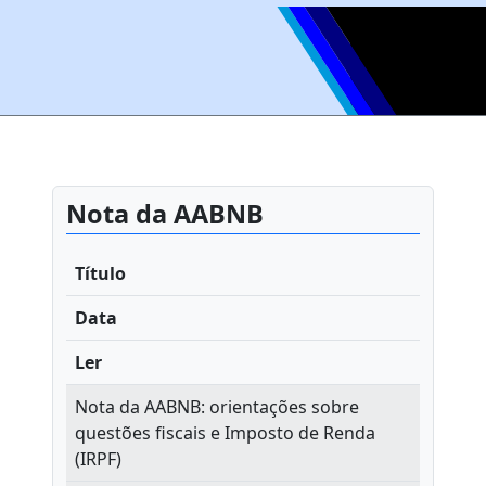
Nota da AABNB
Título
Data
Ler
Nota da AABNB: orientações sobre
questões fiscais e Imposto de Renda
(IRPF)