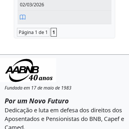
02/03/2026
Página 1 de 1
1
Fundada em 17 de maio de 1983
Por um Novo Futuro
Dedicação e luta em defesa dos direitos dos
Aposentados e Pensionistas do BNB, Capef e
Camed.