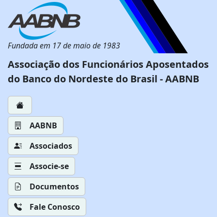
Fundada em 17 de maio de 1983
Associação dos Funcionários Aposentados
do Banco do Nordeste do Brasil - AABNB
AABNB
Associados
Associe-se
Documentos
Fale Conosco