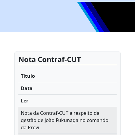
Nota Contraf-CUT
Título
Data
Ler
Nota da Contraf-CUT a respeito da
gestão de João Fukunaga no comando
da Previ