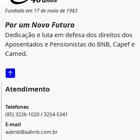
Fundada em 17 de maio de 1983
Por um Novo Futuro
Dedicação e luta em defesa dos direitos dos
Aposentados e Pensionistas do BNB, Capef e
Camed.
Atendimento
Telefones
(85) 3226-1020 / 3254-5341
E-mail
aabnb@aabnb.com.br