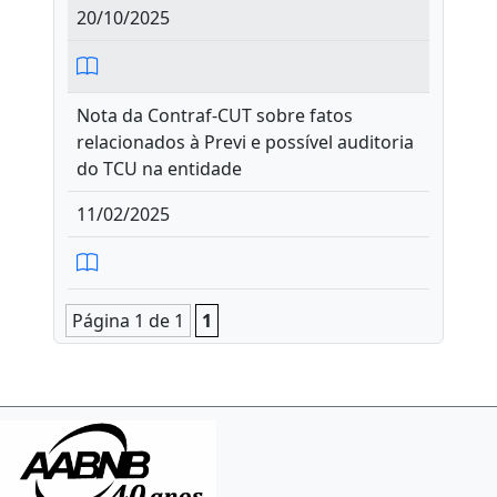
20/10/2025
Nota da Contraf-CUT sobre fatos
relacionados à Previ e possível auditoria
do TCU na entidade
11/02/2025
Página 1 de 1
1