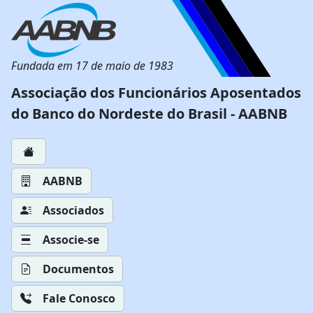
Fundada em 17 de maio de 1983
Associação dos Funcionários Aposentados
do Banco do Nordeste do Brasil - AABNB
AABNB
Associados
Associe-se
Documentos
Fale Conosco