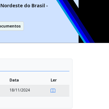
Nordeste do Brasil -
ocumentos
Data
Ler
18/11/2024