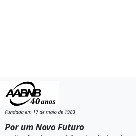
Fundada em 17 de maio de 1983
Por um Novo Futuro