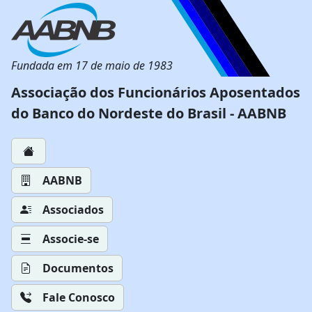
Fundada em 17 de maio de 1983
Associação dos Funcionários Aposentados
do Banco do Nordeste do Brasil - AABNB
AABNB
Associados
Associe-se
Documentos
Fale Conosco