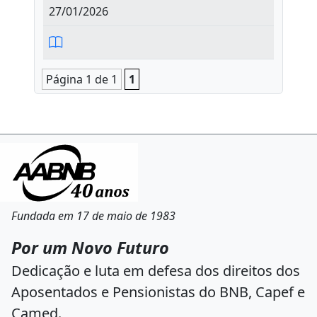
27/01/2026
Página 1 de 1
1
Fundada em 17 de maio de 1983
Por um Novo Futuro
Dedicação e luta em defesa dos direitos dos
Aposentados e Pensionistas do BNB, Capef e
Camed.