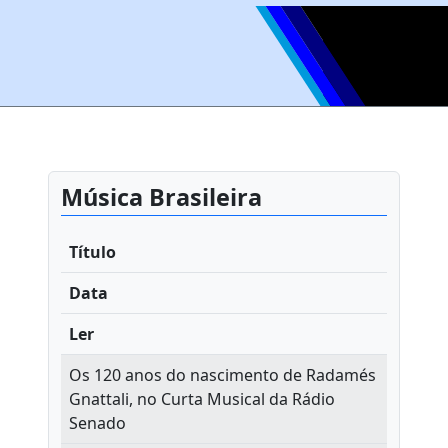
Música Brasileira
Título
Data
Ler
Os 120 anos do nascimento de Radamés
Gnattali, no Curta Musical da Rádio
Senado