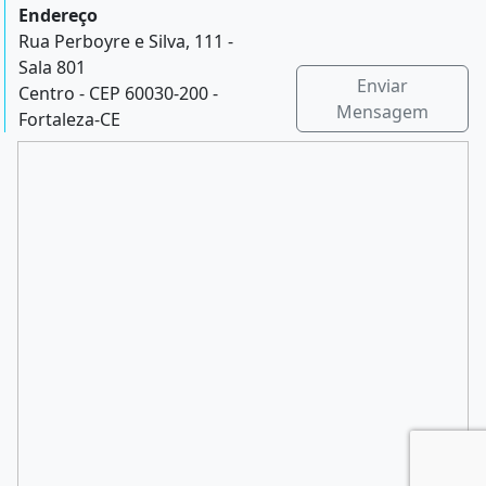
Endereço
Rua Perboyre e Silva, 111 -
Sala 801
Enviar
Centro - CEP 60030-200 -
Mensagem
Fortaleza-CE