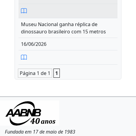
Museu Nacional ganha réplica de
dinossauro brasileiro com 15 metros
16/06/2026
Página 1 de 1
1
Fundada em 17 de maio de 1983