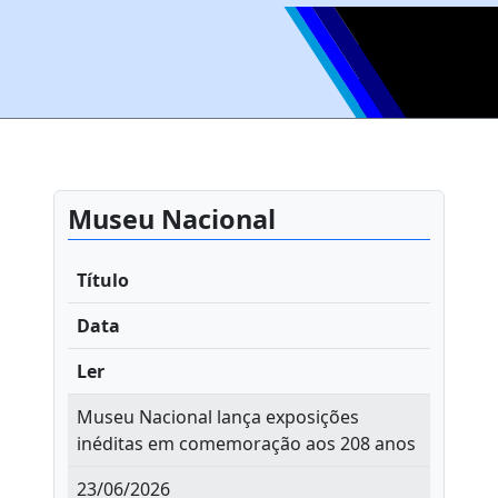
Museu Nacional
Título
Data
Ler
Museu Nacional lança exposições
inéditas em comemoração aos 208 anos
23/06/2026