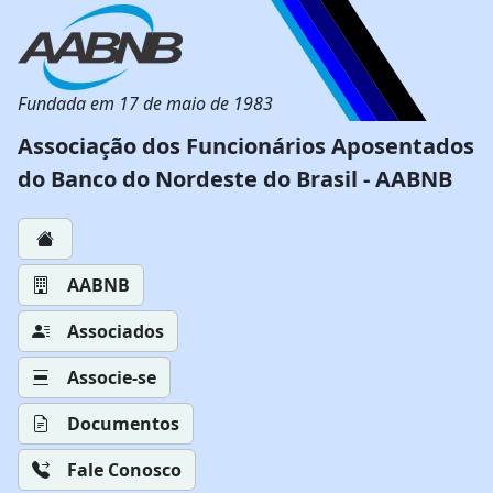
Fundada em 17 de maio de 1983
Associação dos Funcionários Aposentados
do Banco do Nordeste do Brasil - AABNB
AABNB
Associados
Associe-se
Documentos
Fale Conosco