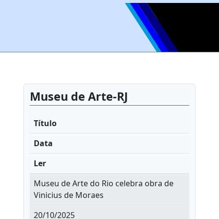
Museu de Arte-RJ
Título
Data
Ler
Museu de Arte do Rio celebra obra de
Vinicius de Moraes
20/10/2025