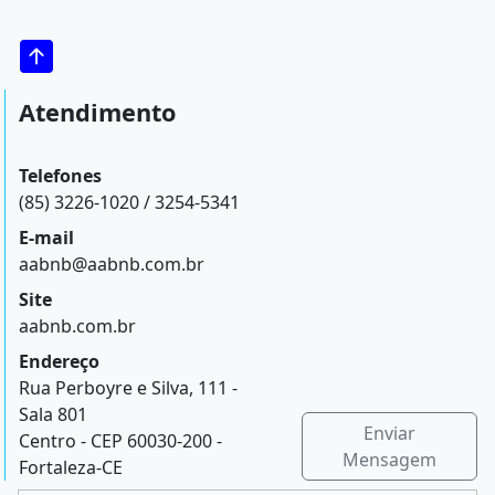
Atendimento
Telefones
(85) 3226-1020 / 3254-5341
E-mail
aabnb@aabnb.com.br
Site
aabnb.com.br
Endereço
Rua Perboyre e Silva, 111 -
Sala 801
Enviar
Centro - CEP 60030-200 -
Mensagem
Fortaleza-CE