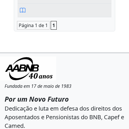
Página 1 de 1
1
Fundada em 17 de maio de 1983
Por um Novo Futuro
Dedicação e luta em defesa dos direitos dos
Aposentados e Pensionistas do BNB, Capef e
Camed.