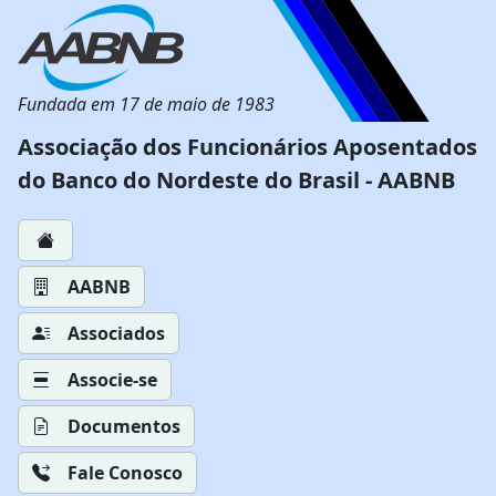
Fundada em 17 de maio de 1983
Associação dos Funcionários Aposentados
do Banco do Nordeste do Brasil - AABNB
AABNB
Associados
Associe-se
Documentos
Fale Conosco