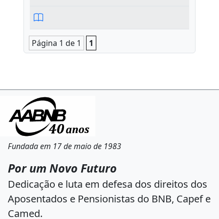
Página 1 de 1
1
Fundada em 17 de maio de 1983
Por um Novo Futuro
Dedicação e luta em defesa dos direitos dos
Aposentados e Pensionistas do BNB, Capef e
Camed.