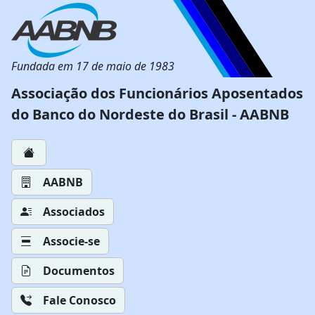
Fundada em 17 de maio de 1983
Associação dos Funcionários Aposentados
do Banco do Nordeste do Brasil - AABNB
AABNB
Associados
Associe-se
Documentos
Fale Conosco