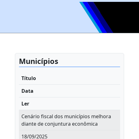
Municípios
Título
Data
Ler
Cenário fiscal dos municípios melhora
diante de conjuntura econômica
18/09/2025