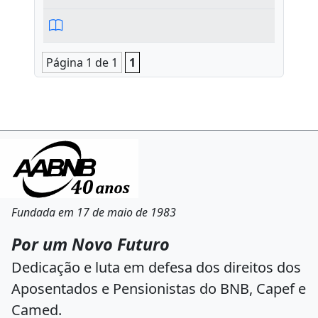
Página 1 de 1
1
Fundada em 17 de maio de 1983
Por um Novo Futuro
Dedicação e luta em defesa dos direitos dos
Aposentados e Pensionistas do BNB, Capef e
Camed.