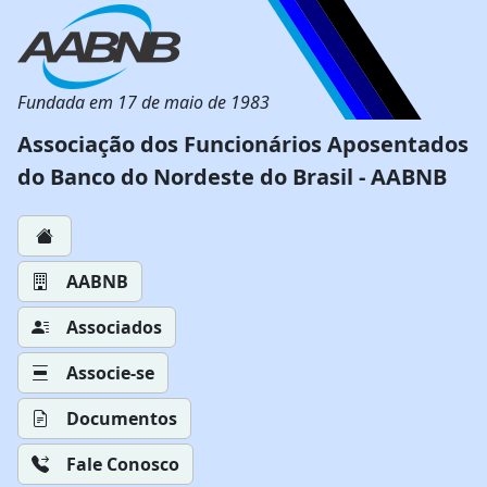
Fundada em 17 de maio de 1983
Associação dos Funcionários Aposentados
do Banco do Nordeste do Brasil - AABNB
AABNB
Associados
Associe-se
Documentos
Fale Conosco