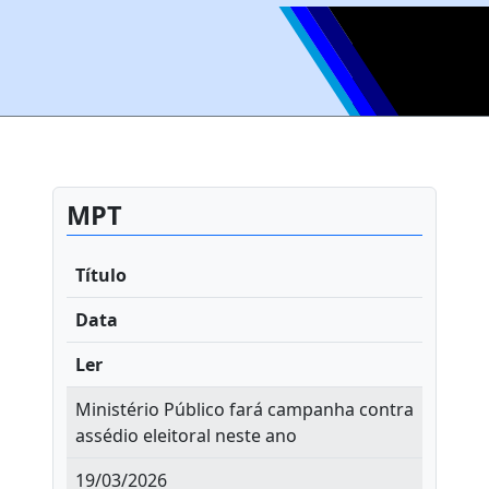
MPT
Título
Data
Ler
Ministério Público fará campanha contra
assédio eleitoral neste ano
19/03/2026