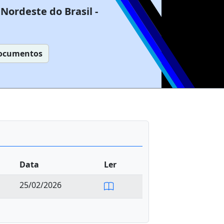
Nordeste do Brasil -
ocumentos
Data
Ler
25/02/2026