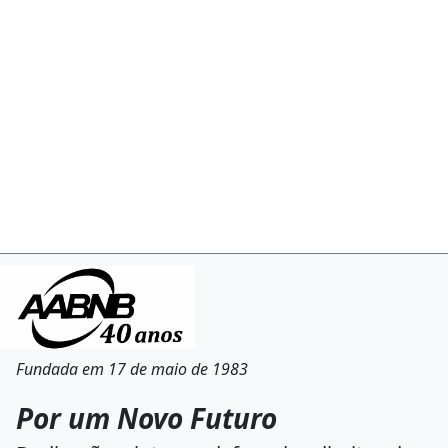
Fundada em 17 de maio de 1983
Por um Novo Futuro