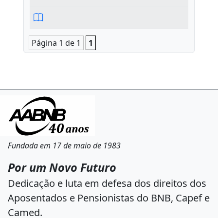
Página 1 de 1
1
Fundada em 17 de maio de 1983
Por um Novo Futuro
Dedicação e luta em defesa dos direitos dos
Aposentados e Pensionistas do BNB, Capef e
Camed.