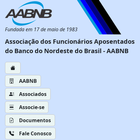
Fundada em 17 de maio de 1983
Associação dos Funcionários Aposentados
do Banco do Nordeste do Brasil - AABNB
AABNB
Associados
Associe-se
Documentos
Fale Conosco