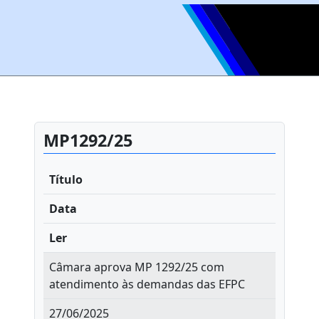
MP1292/25
Título
Data
Ler
Câmara aprova MP 1292/25 com
atendimento às demandas das EFPC
27/06/2025