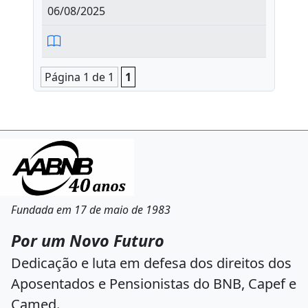
06/08/2025
Página 1 de 1
1
Fundada em 17 de maio de 1983
Por um Novo Futuro
Dedicação e luta em defesa dos direitos dos
Aposentados e Pensionistas do BNB, Capef e
Camed.