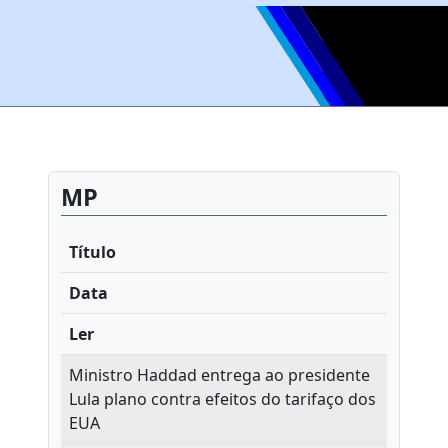
MP
Título
Data
Ler
Ministro Haddad entrega ao presidente
Lula plano contra efeitos do tarifaço dos
EUA