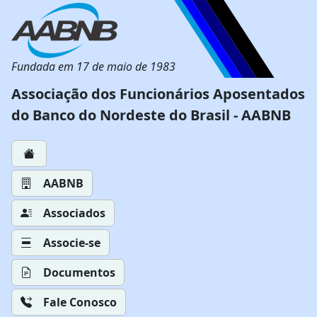
Fundada em 17 de maio de 1983
Associação dos Funcionários Aposentados
do Banco do Nordeste do Brasil - AABNB
AABNB
Associados
Associe-se
Documentos
Fale Conosco