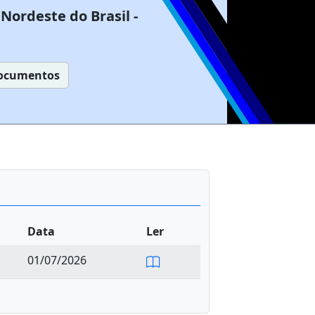
Nordeste do Brasil -
ocumentos
Data
Ler
01/07/2026