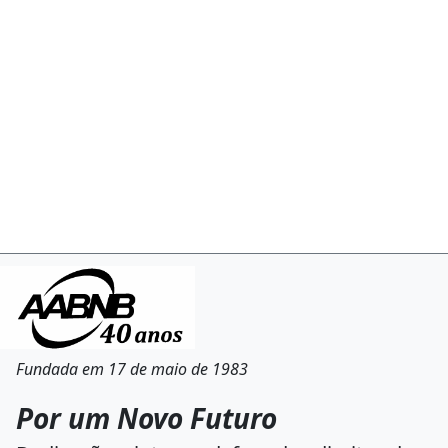
Fundada em 17 de maio de 1983
Por um Novo Futuro