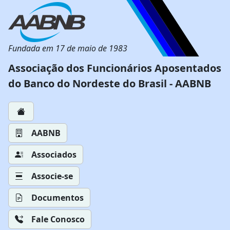
Fundada em 17 de maio de 1983
Associação dos Funcionários Aposentados
do Banco do Nordeste do Brasil - AABNB
AABNB
Associados
Associe-se
Documentos
Fale Conosco