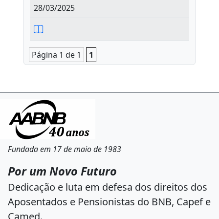
28/03/2025
Página 1 de 1
1
Fundada em 17 de maio de 1983
Por um Novo Futuro
Dedicação e luta em defesa dos direitos dos
Aposentados e Pensionistas do BNB, Capef e
Camed.