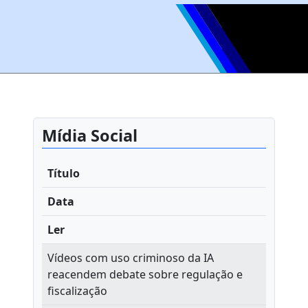
Mídia Social
Título
Data
Ler
Vídeos com uso criminoso da IA
reacendem debate sobre regulação e
fiscalização