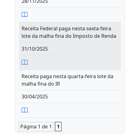
28/11/2025
Receita Federal paga nesta sexta-feira
lote da malha fina do Imposto de Renda
31/10/2025
Receita paga nesta quarta-feira lote da
malha fina do IR
30/04/2025
Página 1 de 1
1