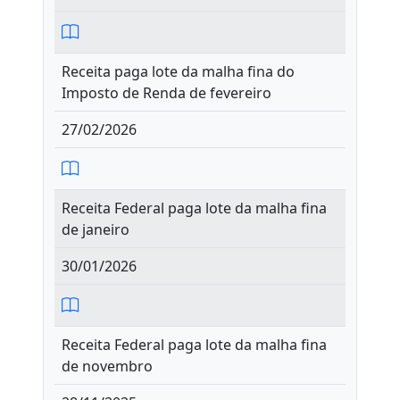
Receita paga lote da malha fina do
Imposto de Renda de fevereiro
27/02/2026
Receita Federal paga lote da malha fina
de janeiro
30/01/2026
Receita Federal paga lote da malha fina
de novembro