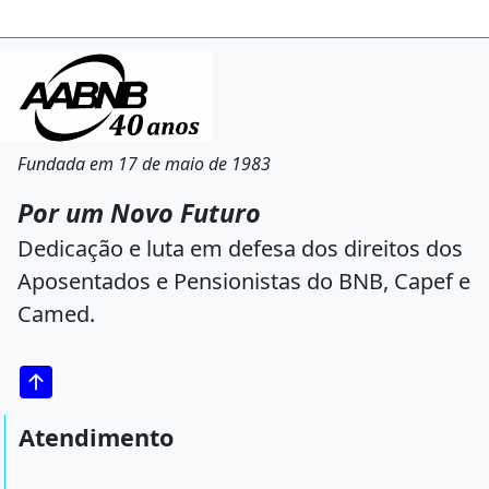
Fundada em 17 de maio de 1983
Por um Novo Futuro
Dedicação e luta em defesa dos direitos dos
Aposentados e Pensionistas do BNB, Capef e
Camed.
Atendimento