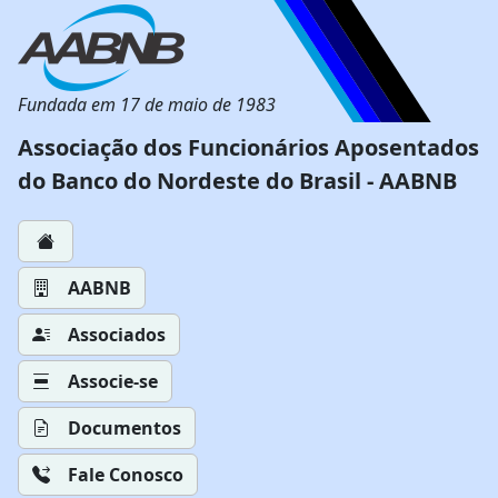
Fundada em 17 de maio de 1983
Associação dos Funcionários Aposentados
do Banco do Nordeste do Brasil - AABNB
AABNB
Associados
Associe-se
Documentos
Fale Conosco