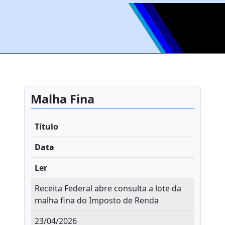
Malha Fina
Título
Data
Ler
Receita Federal abre consulta a lote da
malha fina do Imposto de Renda
23/04/2026