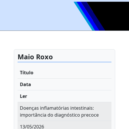
Maio Roxo
Título
Data
Ler
Doenças inflamatórias intestinais:
importância do diagnóstico precoce
13/05/2026