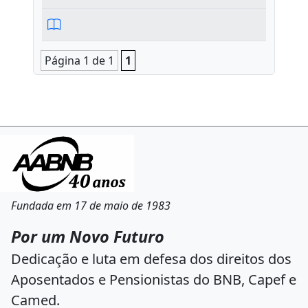
Página 1 de 1
1
Fundada em 17 de maio de 1983
Por um Novo Futuro
Dedicação e luta em defesa dos direitos dos
Aposentados e Pensionistas do BNB, Capef e
Camed.