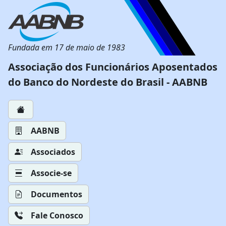
Fundada em 17 de maio de 1983
Associação dos Funcionários Aposentados
do Banco do Nordeste do Brasil - AABNB
AABNB
Associados
Associe-se
Documentos
Fale Conosco