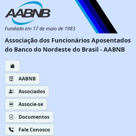
Fundada em 17 de maio de 1983
Associação dos Funcionários Aposentados
do Banco do Nordeste do Brasil - AABNB
AABNB
Associados
Associe-se
Documentos
Fale Conosco