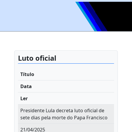
Luto oficial
Título
Data
Ler
Presidente Lula decreta luto oficial de
sete dias pela morte do Papa Francisco
21/04/2025