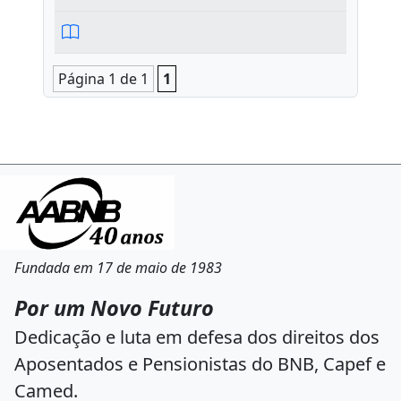
Página 1 de 1
1
Fundada em 17 de maio de 1983
Por um Novo Futuro
Dedicação e luta em defesa dos direitos dos
Aposentados e Pensionistas do BNB, Capef e
Camed.