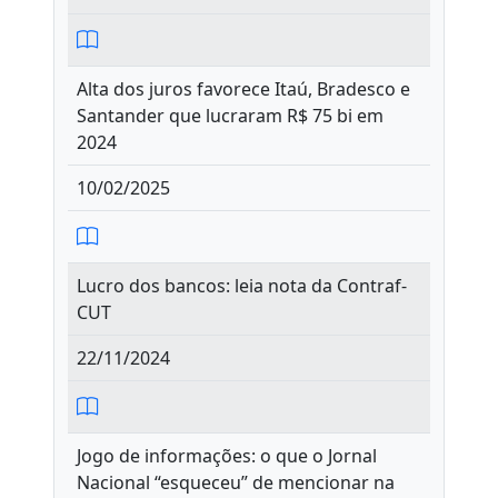
Alta dos juros favorece Itaú, Bradesco e
Santander que lucraram R$ 75 bi em
2024
10/02/2025
Lucro dos bancos: leia nota da Contraf-
CUT
22/11/2024
Jogo de informações: o que o Jornal
Nacional “esqueceu” de mencionar na