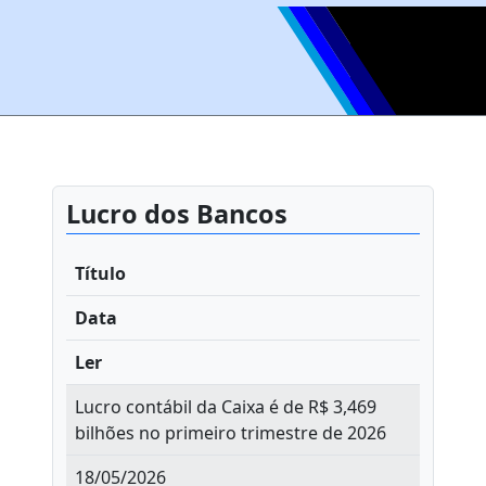
Lucro dos Bancos
Título
Data
Ler
Lucro contábil da Caixa é de R$ 3,469
bilhões no primeiro trimestre de 2026
18/05/2026