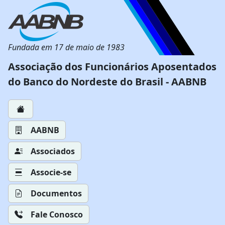
Fundada em 17 de maio de 1983
Associação dos Funcionários Aposentados
do Banco do Nordeste do Brasil - AABNB
AABNB
Associados
Associe-se
Documentos
Fale Conosco