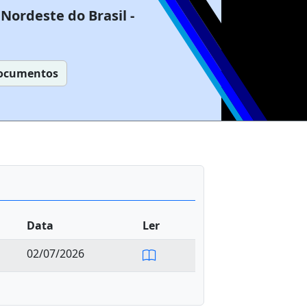
Nordeste do Brasil -
ocumentos
Data
Ler
02/07/2026