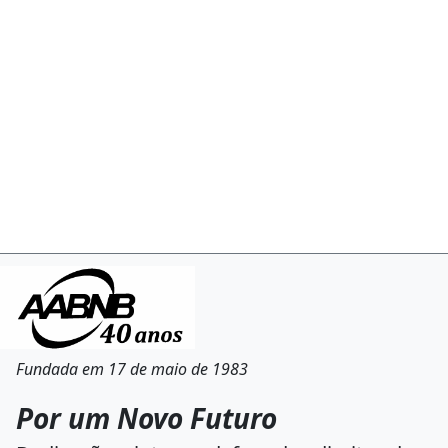
Fundada em 17 de maio de 1983
Por um Novo Futuro