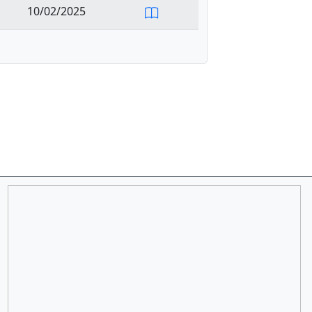
10/02/2025