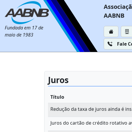
Associaçã
AABNB
Fundada em 17 de
maio de 1983
Fale 
Juros
Título
Redução da taxa de juros ainda é ins
Juros do cartão de crédito rotativo