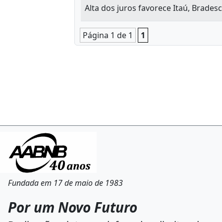
Alta dos juros favorece Itaú, Brade
Página 1 de 1
1
Fundada em 17 de maio de 1983
Por um Novo Futuro