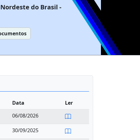
Nordeste do Brasil -
ocumentos
Data
Ler
06/08/2026
30/09/2025