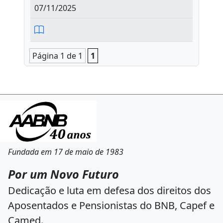
07/11/2025
Página 1 de 1
1
Fundada em 17 de maio de 1983
Por um Novo Futuro
Dedicação e luta em defesa dos direitos dos
Aposentados e Pensionistas do BNB, Capef e
Camed.