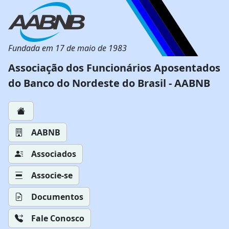
Fundada em 17 de maio de 1983
Associação dos Funcionários Aposentados
do Banco do Nordeste do Brasil - AABNB
AABNB
Associados
Associe-se
Documentos
Fale Conosco