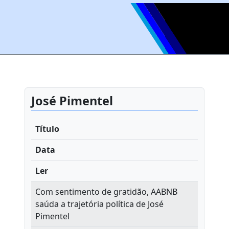
José Pimentel
Título
Data
Ler
Com sentimento de gratidão, AABNB
saúda a trajetória política de José
Pimentel