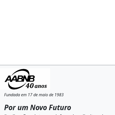
Fundada em 17 de maio de 1983
Por um Novo Futuro