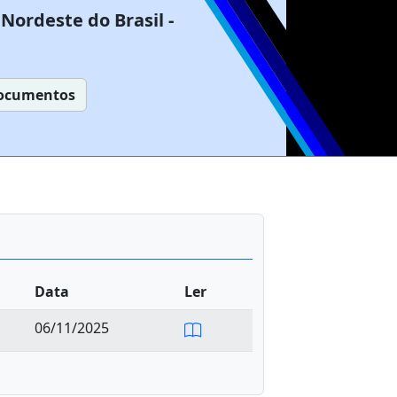
Nordeste do Brasil -
ocumentos
Data
Ler
06/11/2025