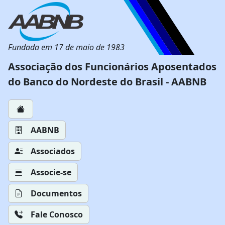
Fundada em 17 de maio de 1983
Associação dos Funcionários Aposentados
do Banco do Nordeste do Brasil - AABNB
AABNB
Associados
Associe-se
Documentos
Fale Conosco