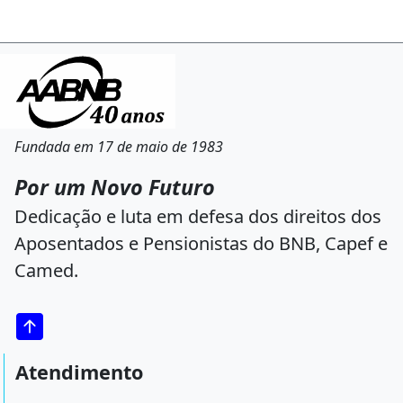
Fundada em 17 de maio de 1983
Por um Novo Futuro
Dedicação e luta em defesa dos direitos dos
Aposentados e Pensionistas do BNB, Capef e
Camed.
Atendimento