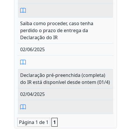
Saiba como proceder, caso tenha
perdido o prazo de entrega da
Declaração do IR
02/06/2025
Declaração pré-preenchida (completa)
do IR está disponível desde ontem (01/4)
02/04/2025
Página 1 de 1
1