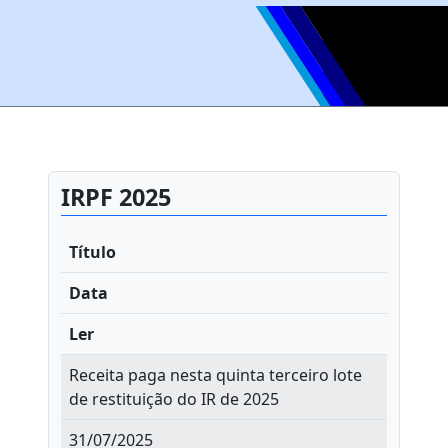
IRPF 2025
Título
Data
Ler
Receita paga nesta quinta terceiro lote
de restituição do IR de 2025
31/07/2025