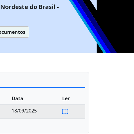
Nordeste do Brasil -
ocumentos
Data
Ler
18/09/2025