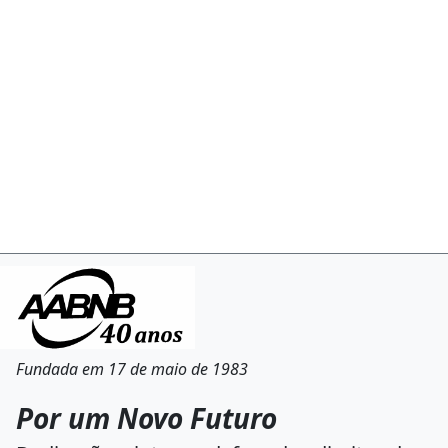
Fundada em 17 de maio de 1983
Por um Novo Futuro