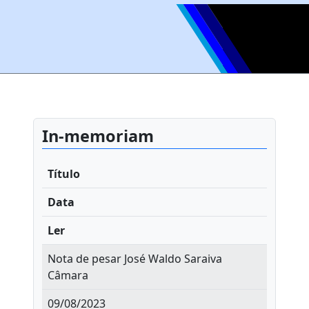
In-memoriam
Título
Data
Ler
Nota de pesar José Waldo Saraiva
Câmara
09/08/2023