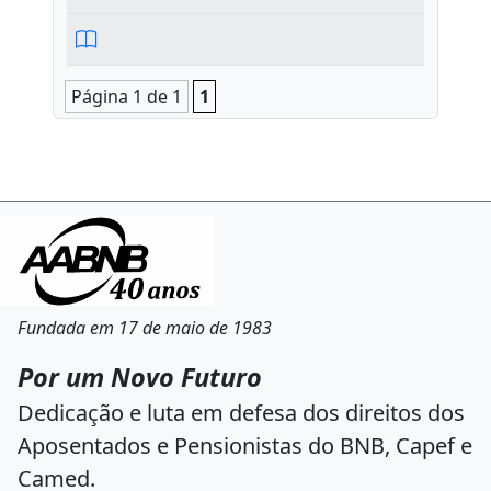
Página 1 de 1
1
Fundada em 17 de maio de 1983
Por um Novo Futuro
Dedicação e luta em defesa dos direitos dos
Aposentados e Pensionistas do BNB, Capef e
Camed.