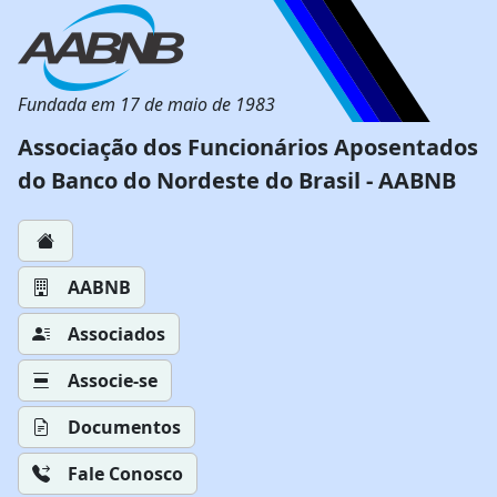
Fundada em 17 de maio de 1983
Associação dos Funcionários Aposentados
do Banco do Nordeste do Brasil - AABNB
AABNB
Associados
Associe-se
Documentos
Fale Conosco