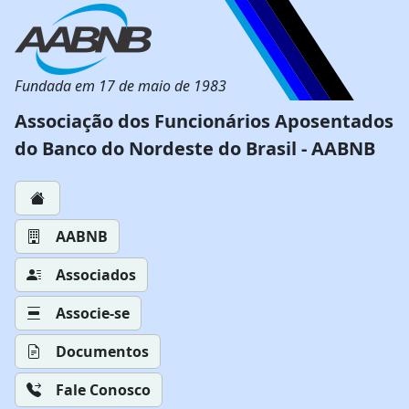
Fundada em 17 de maio de 1983
Associação dos Funcionários Aposentados
do Banco do Nordeste do Brasil - AABNB
AABNB
Associados
Associe-se
Documentos
Fale Conosco