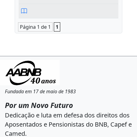
Página 1 de 1
1
Fundada em 17 de maio de 1983
Por um Novo Futuro
Dedicação e luta em defesa dos direitos dos
Aposentados e Pensionistas do BNB, Capef e
Camed.