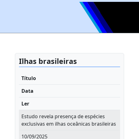
Ilhas brasileiras
Título
Data
Ler
Estudo revela presença de espécies
exclusivas em ilhas oceânicas brasileiras
10/09/2025