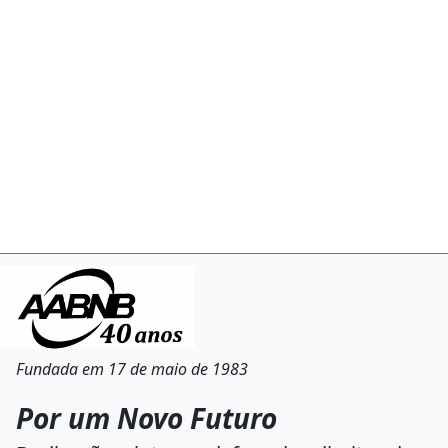
Fundada em 17 de maio de 1983
Por um Novo Futuro