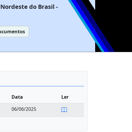
Nordeste do Brasil -
ocumentos
Data
Ler
06/06/2025