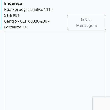
Endereço
Rua Perboyre e Silva, 111 -
Sala 801
Enviar
Centro - CEP 60030-200 -
Mensagem
Fortaleza-CE