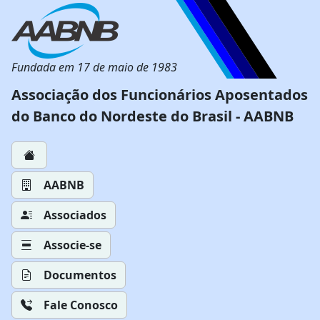
Fundada em 17 de maio de 1983
Associação dos Funcionários Aposentados
do Banco do Nordeste do Brasil - AABNB
AABNB
Associados
Associe-se
Documentos
Fale Conosco