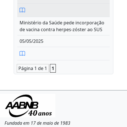
Ministério da Saúde pede incorporação
de vacina contra herpes-zóster ao SUS
05/05/2025
Página 1 de 1
1
Fundada em 17 de maio de 1983