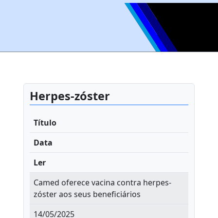
Herpes-zóster
Título
Data
Ler
Camed oferece vacina contra herpes-
zóster aos seus beneficiários
14/05/2025