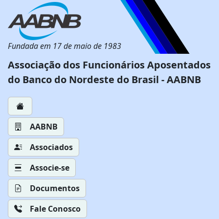
Fundada em 17 de maio de 1983
Associação dos Funcionários Aposentados
do Banco do Nordeste do Brasil - AABNB
AABNB
Associados
Associe-se
Documentos
Fale Conosco