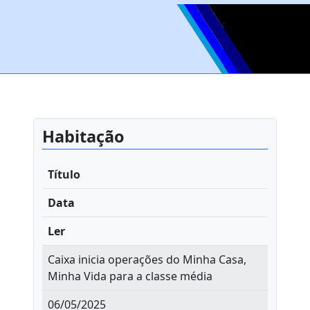
Habitação
Título
Data
Ler
Caixa inicia operações do Minha Casa,
Minha Vida para a classe média
06/05/2025