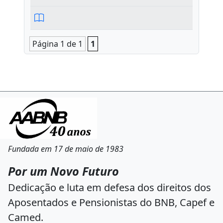
Página 1 de 1
1
Fundada em 17 de maio de 1983
Por um Novo Futuro
Dedicação e luta em defesa dos direitos dos
Aposentados e Pensionistas do BNB, Capef e
Camed.