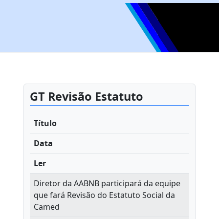
GT Revisão Estatuto
Título
Data
Ler
Diretor da AABNB participará da equipe
que fará Revisão do Estatuto Social da
Camed