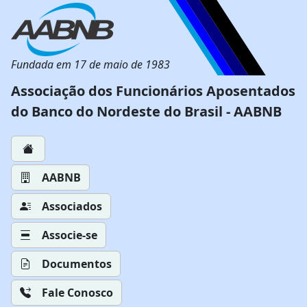
Fundada em 17 de maio de 1983
Associação dos Funcionários Aposentados
do Banco do Nordeste do Brasil - AABNB
AABNB
Associados
Associe-se
Documentos
Fale Conosco