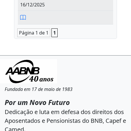
16/12/2025
Página 1 de 1
1
Fundada em 17 de maio de 1983
Por um Novo Futuro
Dedicação e luta em defesa dos direitos dos
Aposentados e Pensionistas do BNB, Capef e
Camed.